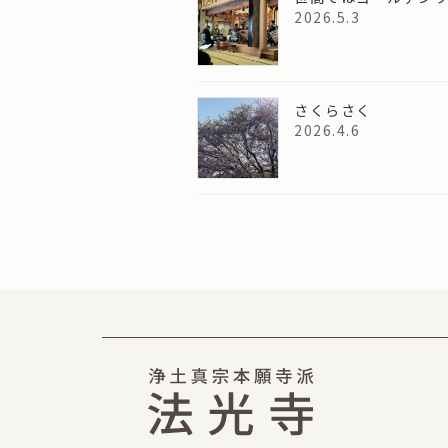
2026.5.3
さくらさく
2026.4.6