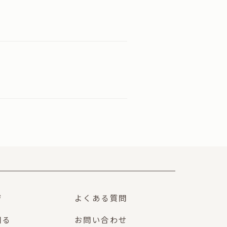
ジ
よくある質問
知る
お問い合わせ