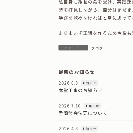
私自身も組長の命を受け、実践運
勢を拝見しながら、自分はまだま
学びを深めなければと常に思って
よりよい埼玉組を作るため今後も
カテゴリー
ブログ
最新のお知らせ
2026.8.3
お知らせ
本堂工事のお知らせ
2026.7.10
お知らせ
盂蘭盆会法要について
2026.4.8
お知らせ