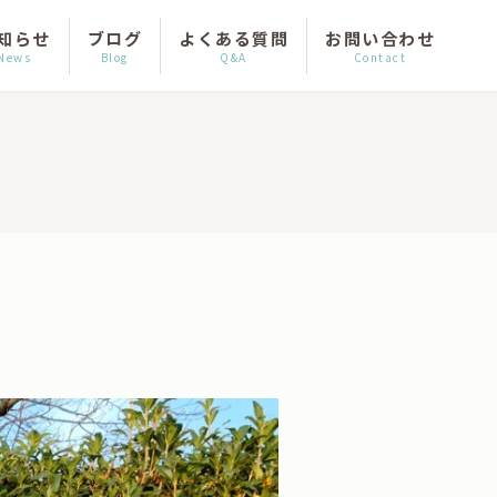
知らせ
ブログ
よくある質問
お問い合わせ
News
Blog
Q&A
Contact