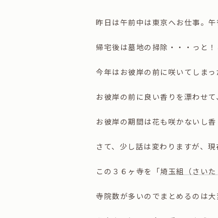
昨日は午前中は東京へお仕事。午
帰宅後は墓地の掃除・・・っと！
今年はお彼岸の前に咲いてしまった
お彼岸の前に良い香りを漂わせて
お彼岸の期間は花も咲かないし香
さて、少し話は変わりますが、現
この３６ヶ寺を「
埼玉組（さいた
寺院数が多いのでまとめるのは大