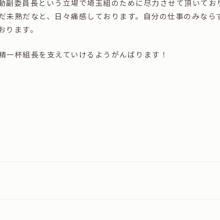
動副委員長という立場で埼玉組のために尽力させて頂いてお
だ未熟だなと、日々痛感しております。自分の仕事のみなら
おります。
精一杯組長を支えていけるようがんばります！