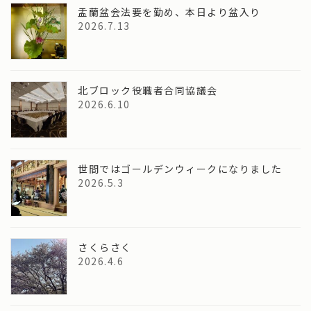
盂蘭盆会法要を勤め、本日より盆入り
2026.7.13
北ブロック役職者合同協議会
2026.6.10
世間ではゴールデンウィークになりました
2026.5.3
さくらさく
2026.4.6