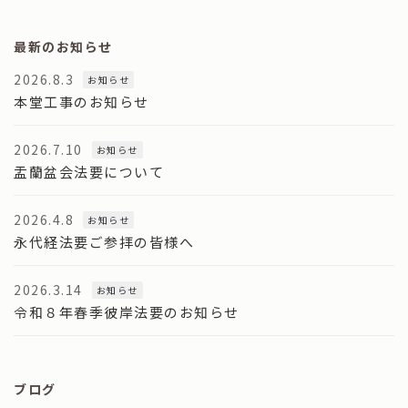
最新のお知らせ
2026.8.3
お知らせ
本堂工事のお知らせ
2026.7.10
お知らせ
盂蘭盆会法要について
2026.4.8
お知らせ
永代経法要ご参拝の皆様へ
2026.3.14
お知らせ
令和８年春季彼岸法要のお知らせ
ブログ