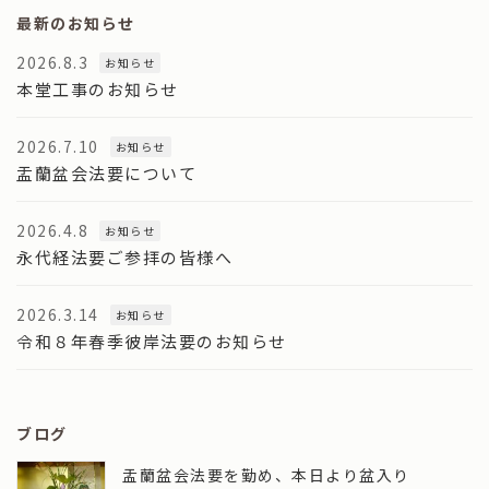
最新のお知らせ
2026.8.3
お知らせ
本堂工事のお知らせ
2026.7.10
お知らせ
盂蘭盆会法要について
2026.4.8
お知らせ
永代経法要ご参拝の皆様へ
2026.3.14
お知らせ
令和８年春季彼岸法要のお知らせ
ブログ
盂蘭盆会法要を勤め、本日より盆入り