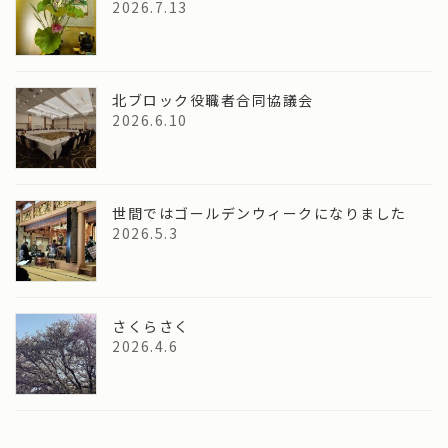
2026.7.13
北ブロック役職者合同協議会
2026.6.10
世間ではゴールデンウィークになりました
2026.5.3
さくらさく
2026.4.6