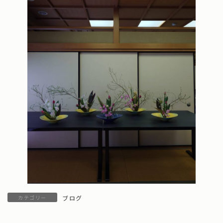
カテゴリー
ブログ