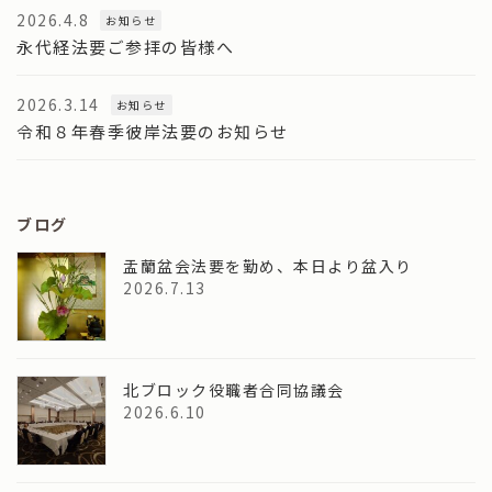
2026.4.8
お知らせ
永代経法要ご参拝の皆様へ
2026.3.14
お知らせ
令和８年春季彼岸法要のお知らせ
ブログ
盂蘭盆会法要を勤め、本日より盆入り
2026.7.13
北ブロック役職者合同協議会
2026.6.10