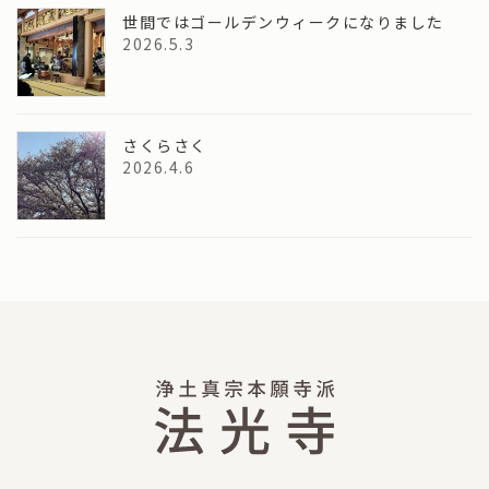
世間ではゴールデンウィークになりました
2026.5.3
さくらさく
2026.4.6