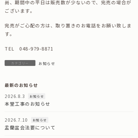
尚、期間中の平日は販売数が少ないので、完売の場合が
ございます。
完売がご心配の方は、取り置きのお電話をお願い致しま
す。
TEL 048-979-8871
カテゴリー
お知らせ
最新のお知らせ
2026.8.3
お知らせ
本堂工事のお知らせ
2026.7.10
お知らせ
盂蘭盆会法要について