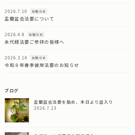
2026.7.10
お知らせ
盂蘭盆会法要について
2026.4.8
お知らせ
永代経法要ご参拝の皆様へ
2026.3.14
お知らせ
令和８年春季彼岸法要のお知らせ
ブログ
盂蘭盆会法要を勤め、本日より盆入り
2026.7.13