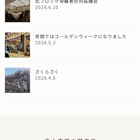
北ブロック役職者合同協議会
2026.6.10
世間ではゴールデンウィークになりました
2026.5.3
さくらさく
2026.4.6