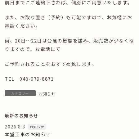
前日までにご連絡下されば、個別にご用意いたします。
また、お取り置き（予約）も可能ですので、お気軽にお
電話ください。
尚、20日～22日は台風の影響を鑑み、販売数が少なくな
りますので、お電話にて
ご予約されることをおすすめ致します。
TEL 048-979-8871
カテゴリー
お知らせ
最新のお知らせ
2026.8.3
お知らせ
本堂工事のお知らせ