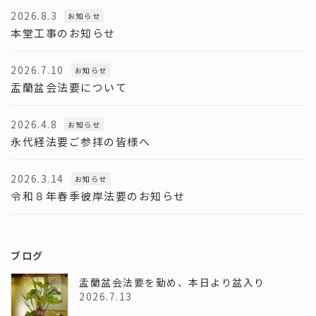
2026.8.3
お知らせ
本堂工事のお知らせ
2026.7.10
お知らせ
盂蘭盆会法要について
2026.4.8
お知らせ
永代経法要ご参拝の皆様へ
2026.3.14
お知らせ
令和８年春季彼岸法要のお知らせ
ブログ
盂蘭盆会法要を勤め、本日より盆入り
2026.7.13