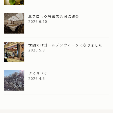
北ブロック役職者合同協議会
2026.6.10
世間ではゴールデンウィークになりました
2026.5.3
さくらさく
2026.4.6