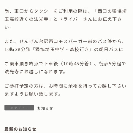
尚、東口からタクシーをご利用の際は、「西口の獨協埼
玉高校近くの法光寺」とドライバーさんにお伝え下さ
い。
また、せんげん台駅西口モスバーガー前のバス停から、
10時38分発「獨協埼玉中学・高校行き」の朝日バスに
ご乗車頂き終点で下車後（10時45分着）、徒歩5分程で
法光寺にお越しになれます。
ご参拝予定の方は、お時間に余裕を持ってお越し下さい
ますようお願い致します。
カテゴリー
お知らせ
最新のお知らせ