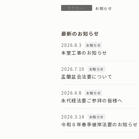
カテゴリー
お知らせ
最新のお知らせ
2026.8.3
お知らせ
本堂工事のお知らせ
2026.7.10
お知らせ
盂蘭盆会法要について
2026.4.8
お知らせ
永代経法要ご参拝の皆様へ
2026.3.14
お知らせ
令和８年春季彼岸法要のお知らせ