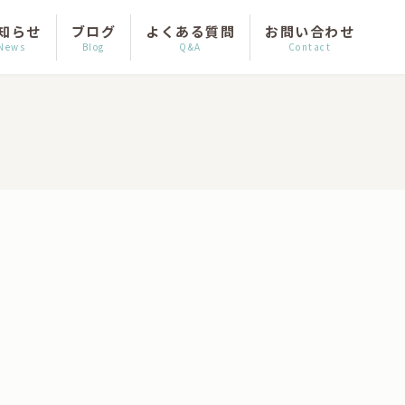
知らせ
ブログ
よくある質問
お問い合わせ
News
Blog
Q&A
Contact