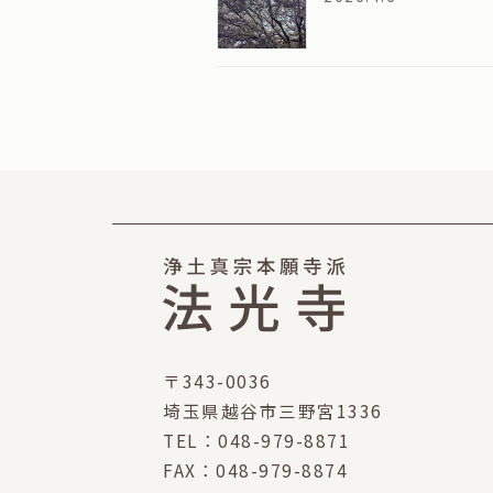
〒343-0036
埼玉県越谷市三野宮1336
TEL：048-979-8871
FAX：048-979-8874