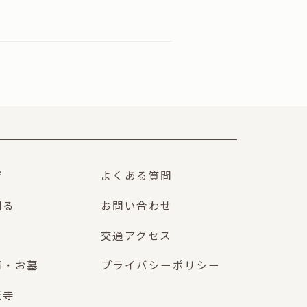
ジ
よくある質問
知る
お問い合わせ
交通アクセス
事・お墓
プライバシーポリシー
光寺