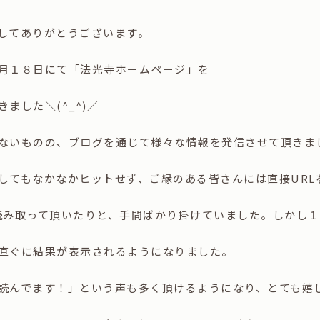
してありがとうございます。
月１８日にて「法光寺ホームページ」を
ました＼(^_^)／
ないものの、ブログを通じて様々な情報を発信させて頂きま
してもなかなかヒットせず、ご縁のある皆さんには直接URL
読み取って頂いたりと、手間ばかり掛けていました。しかし
直ぐに結果が表示されるようになりました。
読んでます！」という声も多く頂けるようになり、とても嬉