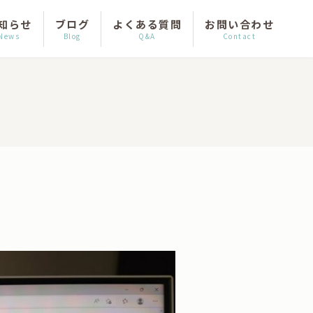
知らせ
ブログ
よくある質問
お問い合わせ
News
Blog
Q&A
Contact