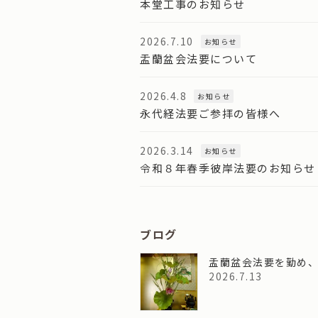
本堂工事のお知らせ
2026.7.10
お知らせ
盂蘭盆会法要について
2026.4.8
お知らせ
永代経法要ご参拝の皆様へ
2026.3.14
お知らせ
令和８年春季彼岸法要のお知らせ
ブログ
盂蘭盆会法要を勤め
2026.7.13