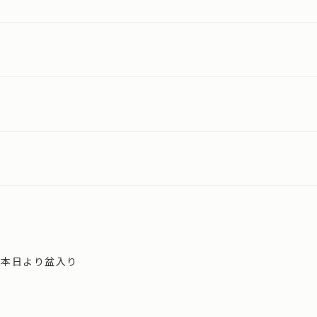
、本日より盆入り