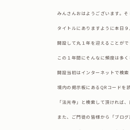
みんさんおはようございます。そ
タイトルにありますように本日９
開設して丸１年を迎えることができ
この１年間にそんなに頻度は多く
開設当初はインターネットで検索
境内の掲示板にあるQRコードを
「法光寺」と検索して頂ければ、
また、ご門徒の皆様から「ブログ