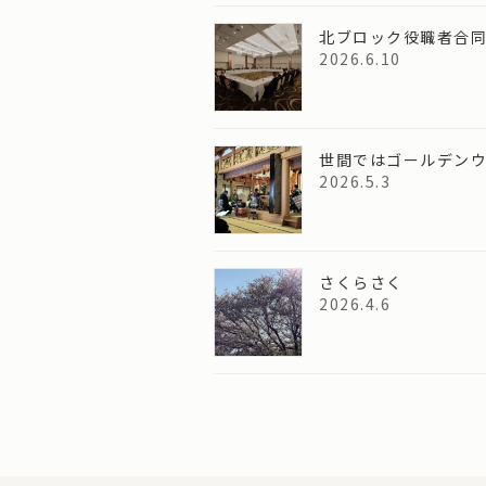
北ブロック役職者合
2026.6.10
世間ではゴールデン
2026.5.3
さくらさく
2026.4.6