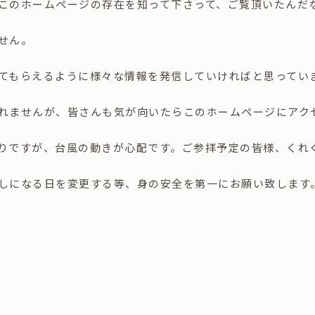
このホームページの存在を知って下さって、ご覧頂いたんだ
せん。
てもらえるように様々な情報を発信していければと思ってい
れませんが、皆さんも気が向いたらこのホームページにアク
りですが、台風の動きが心配です。ご参拝予定の皆様、くれ
しになる日を変更する等、身の安全を第一にお願い致します