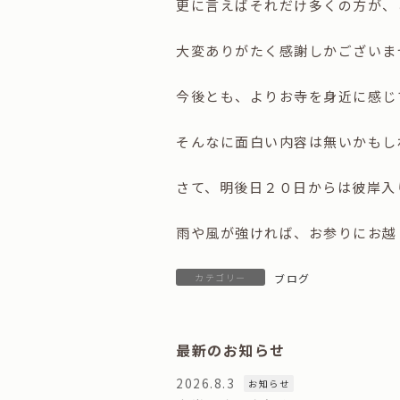
更に言えばそれだけ多くの方が、
大変ありがたく感謝しかございま
今後とも、よりお寺を身近に感じ
そんなに面白い内容は無いかもし
さて、明後日２０日からは彼岸入
雨や風が強ければ、お参りにお越
カテゴリー
ブログ
最新のお知らせ
2026.8.3
お知らせ