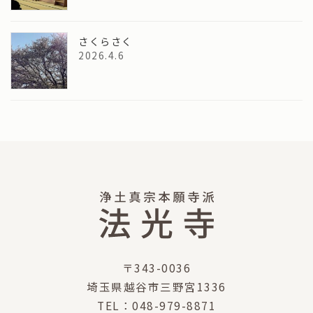
さくらさく
2026.4.6
〒343-0036
埼玉県越谷市三野宮1336
TEL：048-979-8871