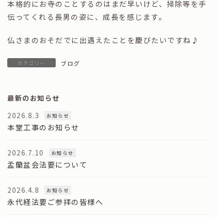
本格的にお寺のことするのはまだ早いけど、掃除等を手
伝ってくれる長男の姿に、成長を感じます。
仏さまのおそだでに出遇えたことを慶びたいですね♪
カテゴリー
ブログ
最新のお知らせ
2026.8.3
お知らせ
本堂工事のお知らせ
2026.7.10
お知らせ
盂蘭盆会法要について
2026.4.8
お知らせ
永代経法要ご参拝の皆様へ