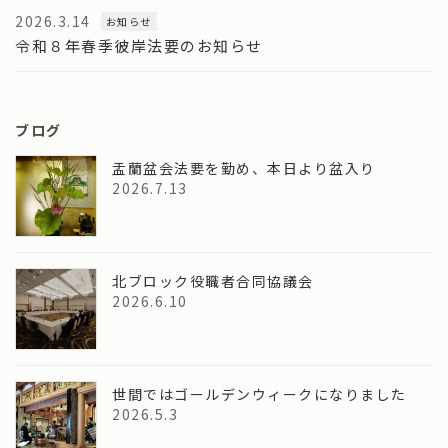
2026.3.14
お知らせ
令和８年春季彼岸法要のお知らせ
ブログ
盂蘭盆会法要を勤め、本日より盆入り
2026.7.13
北ブロック役職者合同協議会
2026.6.10
世間ではゴールデンウィークになりました
2026.5.3