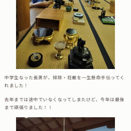
中学生なった長男が、掃除・荘厳を一生懸命手伝ってく
れました！
去年までは途中でいなくなってしまたけど、今年は最後
まで頑張りました！！