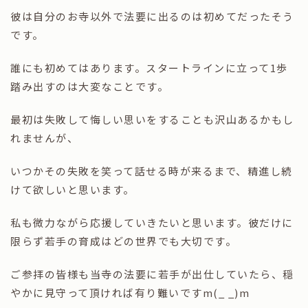
彼は自分のお寺以外で法要に出るのは初めてだったそう
です。
誰にも初めてはあります。スタートラインに立って1歩
踏み出すのは大変なことです。
最初は失敗して悔しい思いをすることも沢山あるかもし
れませんが、
いつかその失敗を笑って話せる時が来るまで、精進し続
けて欲しいと思います。
私も微力ながら応援していきたいと思います。彼だけに
限らず若手の育成はどの世界でも大切です。
ご参拝の皆様も当寺の法要に若手が出仕していたら、穏
やかに見守って頂ければ有り難いですm(_ _)m