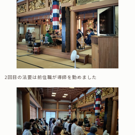
2回目の法要は前住職が導師を勤めました