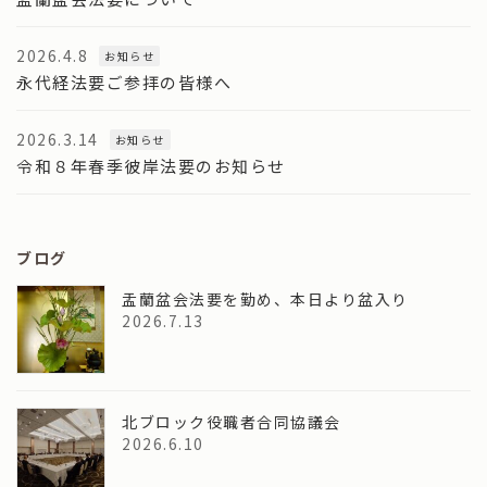
2026.4.8
お知らせ
永代経法要ご参拝の皆様へ
2026.3.14
お知らせ
令和８年春季彼岸法要のお知らせ
ブログ
盂蘭盆会法要を勤め、本日より盆入り
2026.7.13
北ブロック役職者合同協議会
2026.6.10