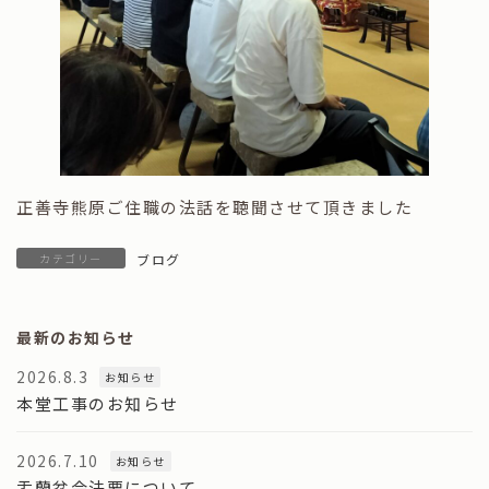
正善寺熊原ご住職の法話を聴聞させて頂きました
カテゴリー
ブログ
最新のお知らせ
2026.8.3
お知らせ
本堂工事のお知らせ
2026.7.10
お知らせ
盂蘭盆会法要について