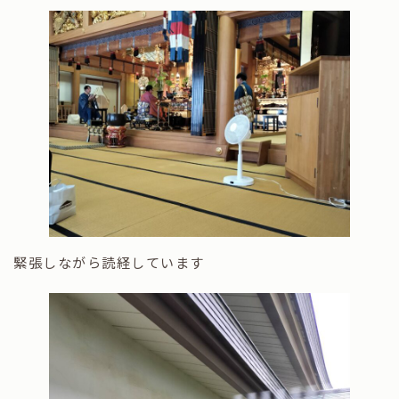
緊張しながら読経しています