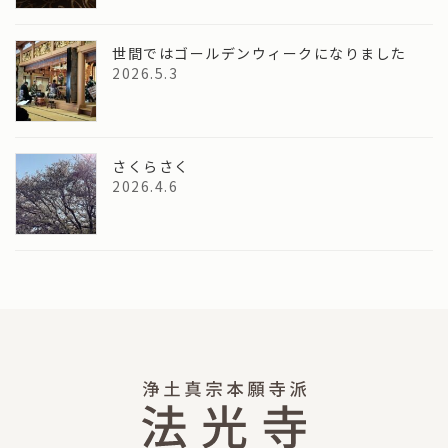
世間ではゴールデンウィークになりました
2026.5.3
さくらさく
2026.4.6