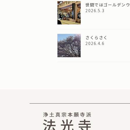
世間ではゴールデン
2026.5.3
さくらさく
2026.4.6