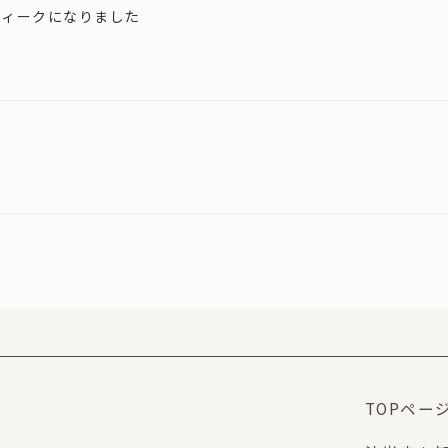
ウィークになりました
TOPペー