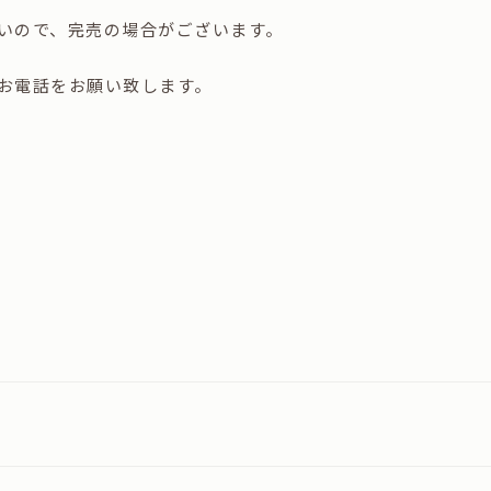
いので、完売の場合がございます。
お電話をお願い致します。