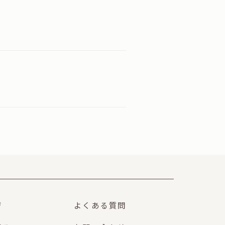
ジ
よくある質問