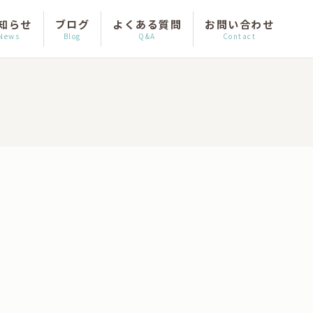
知らせ
ブログ
よくある質問
お問い合わせ
News
Blog
Q&A
Contact