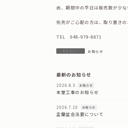
尚、期間中の平日は販売数が少な
完売がご心配の方は、取り置きの
TEL 048-979-8871
カテゴリー
お知らせ
最新のお知らせ
2026.8.3
お知らせ
本堂工事のお知らせ
2026.7.10
お知らせ
盂蘭盆会法要について