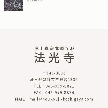
〒343-0036
埼玉県越谷市三野宮1336
TEL：048-979-8871
FAX：048-979-8874
MAIL：mail@houkouji-koshigaya.com