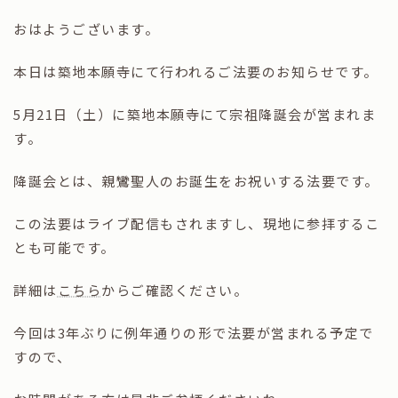
おはようございます。
本日は築地本願寺にて行われるご法要のお知らせです。
5月21日（土）に築地本願寺にて宗祖降誕会が営まれま
す。
降誕会とは、親鸞聖人のお誕生をお祝いする法要です。
この法要はライブ配信もされますし、現地に参拝するこ
とも可能です。
詳細は
こちら
からご確認ください。
今回は3年ぶりに例年通りの形で法要が営まれる予定で
すので、