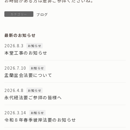
お時間がある方は是非ご参拝くださいね。
カテゴリー
ブログ
最新のお知らせ
2026.8.3
お知らせ
本堂工事のお知らせ
2026.7.10
お知らせ
盂蘭盆会法要について
2026.4.8
お知らせ
永代経法要ご参拝の皆様へ
2026.3.14
お知らせ
令和８年春季彼岸法要のお知らせ