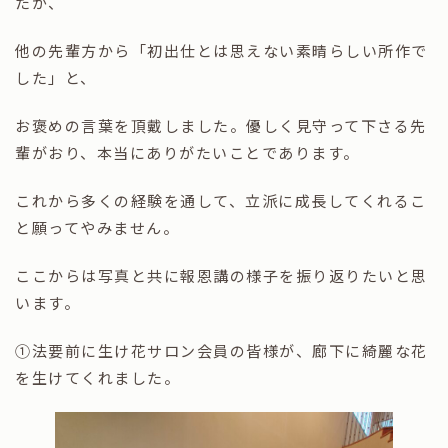
たが、
他の先輩方から「初出仕とは思えない素晴らしい所作で
した」と、
お褒めの言葉を頂戴しました。優しく見守って下さる先
輩がおり、本当にありがたいことであります。
これから多くの経験を通して、立派に成長してくれるこ
と願ってやみません。
ここからは写真と共に報恩講の様子を振り返りたいと思
います。
①法要前に生け花サロン会員の皆様が、廊下に綺麗な花
を生けてくれました。