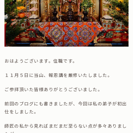
おはようございます。住職です。
１１月５日に当山、報恩講を厳修いたしました。
ご参拝頂いた皆様ありがとうございました。
前回のブログにも書きましたが、今回は私の弟子が初出
仕をしました。
師匠の私から見ればまだまだ至らない点が多々ありまし