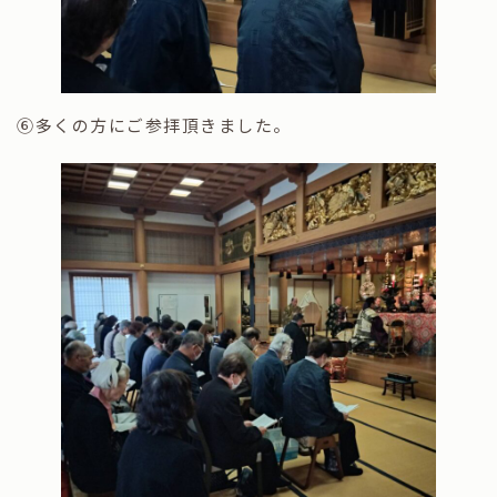
⑥多くの方にご参拝頂きました。