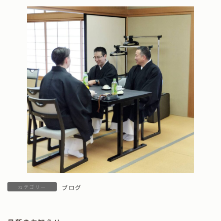
カテゴリー
ブログ