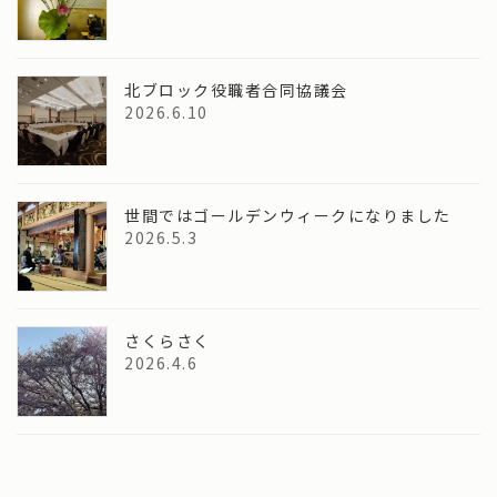
北ブロック役職者合同協議会
2026.6.10
世間ではゴールデンウィークになりました
2026.5.3
さくらさく
2026.4.6