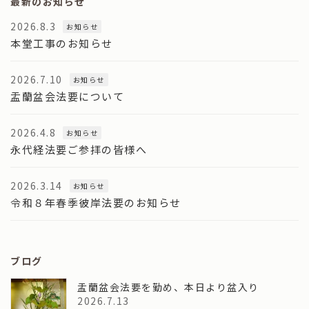
最新のお知らせ
2026.8.3
お知らせ
本堂工事のお知らせ
2026.7.10
お知らせ
盂蘭盆会法要について
2026.4.8
お知らせ
永代経法要ご参拝の皆様へ
2026.3.14
お知らせ
令和８年春季彼岸法要のお知らせ
ブログ
盂蘭盆会法要を勤め、本日より盆入り
2026.7.13